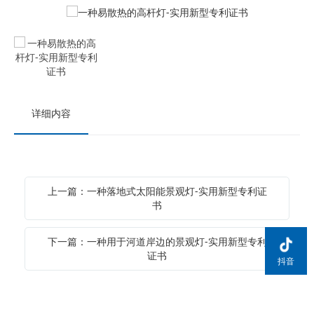
详细内容
上一篇：一种落地式太阳能景观灯-实用新型专利证
书
下一篇：一种用于河道岸边的景观灯-实用新型专利
证书
抖音