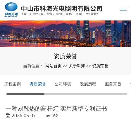
资质荣誉
网站首页
关于科海
资质荣誉
当前位置：
>>
>>
工程案例
资质荣誉
公司环境
发展历程
服务宗旨
一种易散热的高杆灯-实用新型专利证书
2026-05-07
162