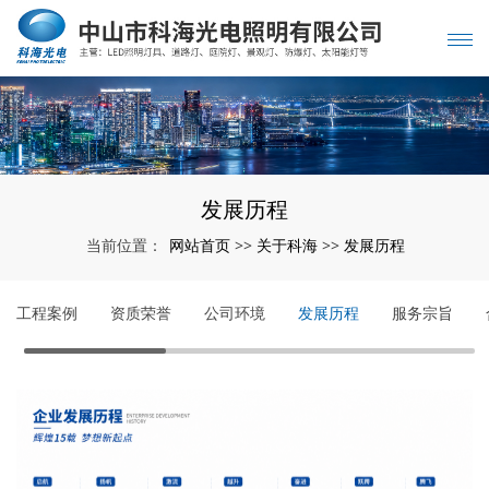
发展历程
网站首页
关于科海
发展历程
当前位置：
>>
>>
工程案例
资质荣誉
公司环境
发展历程
服务宗旨