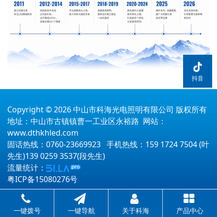
抖音
Copyright © 2026 中山市科海光电照明有限公司 版权所有
地址：中山市古镇镇曹一工业区永裕路 网站：
www.dthkhled.com
固话热线：0760-23669923 手机热线：159 1724 7504 (叶
先生)139 0259 3537(段先生)
流量统计：
粤ICP备15080276号
一键拨号
一键导航
关于科海
产品中心