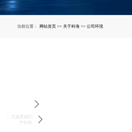
网站首页
关于科海
公司环境
当前位置：
>>
>>