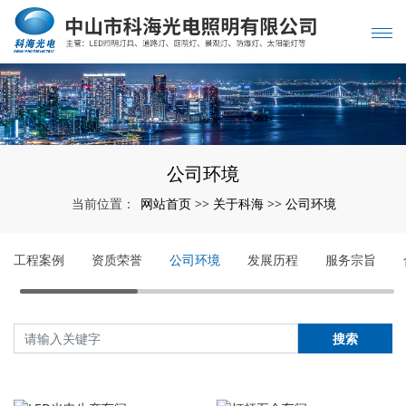
公司环境
网站首页
关于科海
公司环境
当前位置：
>>
>>
工程案例
资质荣誉
公司环境
发展历程
服务宗旨
搜索