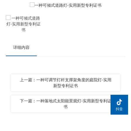
详细内容
上一篇：一种可调节灯杆支撑架角度的庭院灯-实用
新型专利证书
下一篇：一种落地式太阳能景观灯-实用新型专利证
书
抖音