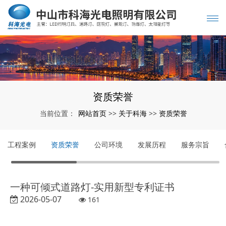
资质荣誉
网站首页
关于科海
资质荣誉
当前位置：
>>
>>
工程案例
资质荣誉
公司环境
发展历程
服务宗旨
一种可倾式道路灯-实用新型专利证书
2026-05-07
161