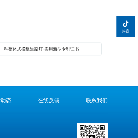
抖音
一种整体式模组道路灯-实用新型专利证书
闻动态
在线反馈
联系我们