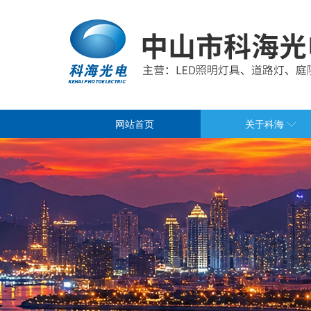
网站首页
关于科海