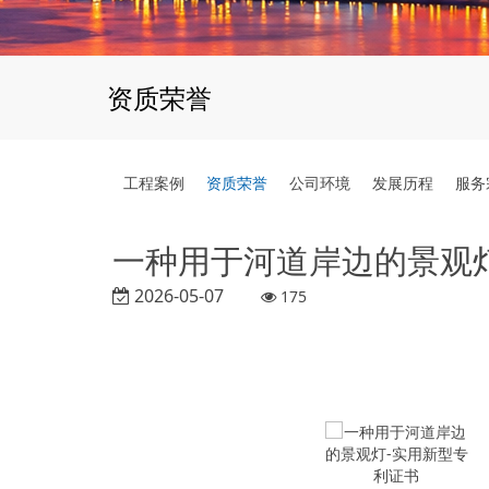
资质荣誉
工程案例
资质荣誉
公司环境
发展历程
服务
一种用于河道岸边的景观
2026-05-07
175