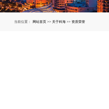
网站首页
关于科海
资质荣誉
当前位置：
>>
>>