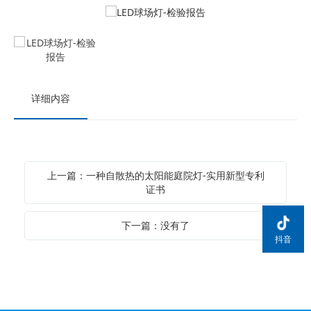
详细内容
上一篇：一种自散热的太阳能庭院灯-实用新型专利
证书
下一篇：没有了
抖音