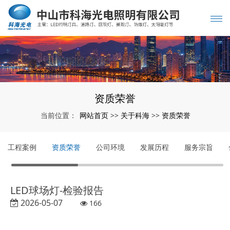
资质荣誉
网站首页
关于科海
资质荣誉
当前位置：
>>
>>
工程案例
资质荣誉
公司环境
发展历程
服务宗旨
LED球场灯-检验报告
2026-05-07
166