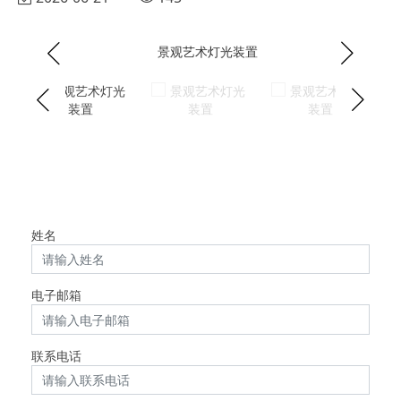
姓名
电子邮箱
联系电话