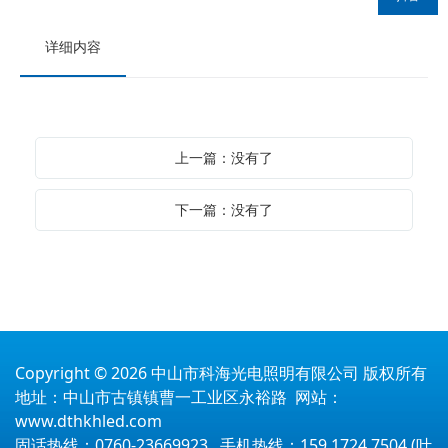
详细内容
上一篇：没有了
下一篇：没有了
Copyright © 2026 中山市科海光电照明有限公司 版权所有
地址：中山市古镇镇曹一工业区永裕路 网站：
www.dthkhled.com
固话热线：0760-23669923 手机热线：159 1724 7504 (叶