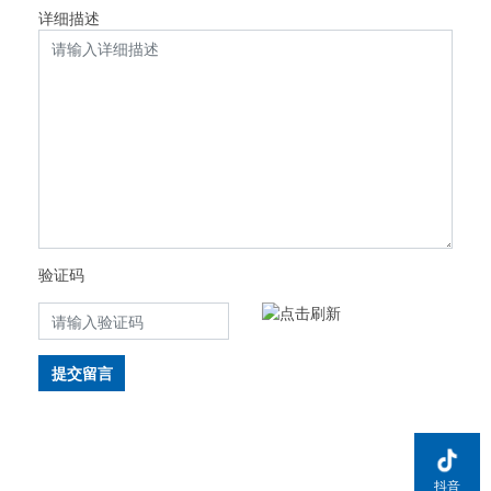
详细描述
验证码
提交留言
抖音