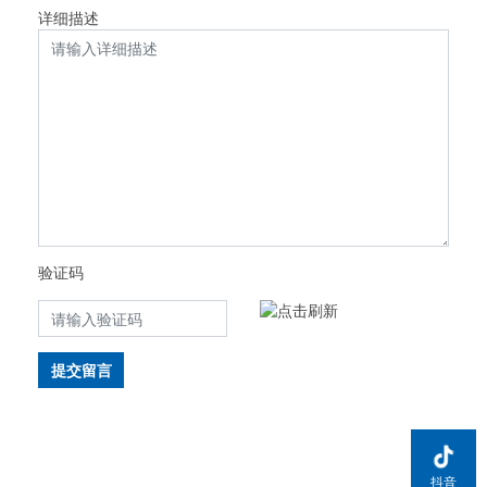
详细描述
验证码
提交留言
抖音