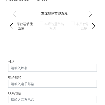
姓名
电子邮箱
联系电话