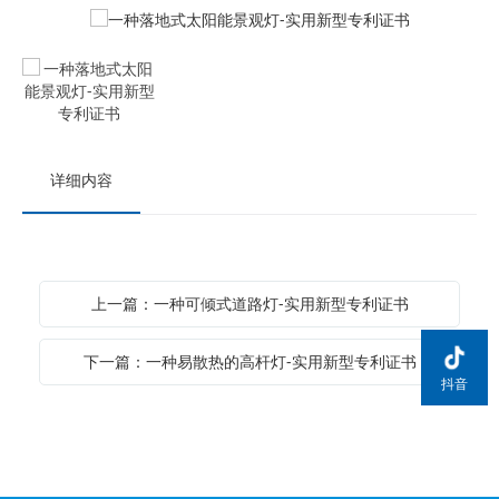
详细内容
上一篇：一种可倾式道路灯-实用新型专利证书
下一篇：一种易散热的高杆灯-实用新型专利证书
抖音