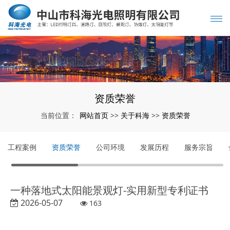
资质荣誉
网站首页
关于科海
资质荣誉
当前位置：
>>
>>
工程案例
资质荣誉
公司环境
发展历程
服务宗旨
一种落地式太阳能景观灯-实用新型专利证书
2026-05-07
163