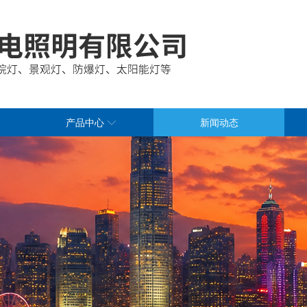
产品中心
新闻动态