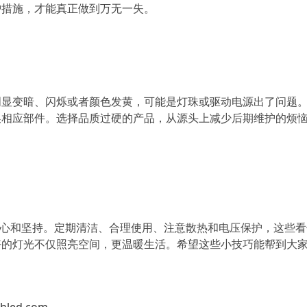
护措施，才能真正做到万无一失。
明显变暗、闪烁或者颜色发黄，可能是灯珠或驱动电源出了问题
换相应部件。选择品质过硬的产品，从源头上减少后期维护的烦
细心和坚持。定期清洁、合理使用、注意散热和电压保护，这些
好的灯光不仅照亮空间，更温暖生活。希望这些小技巧能帮到大