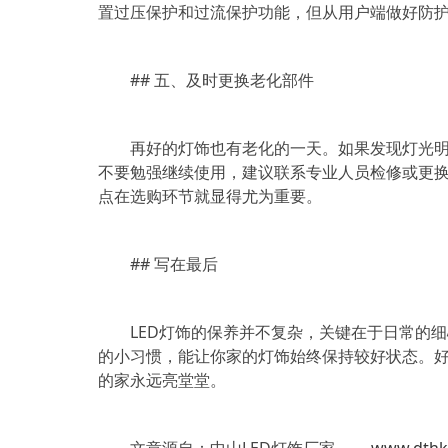
置过压保护和过流保护功能，但从用户端做好防
## 五、及时更换老化部件
再好的灯饰也有老化的一天。如果发现灯光
不要勉强继续使用，建议联系专业人员检修或更
点在选购环节就显得尤为重要。
## 写在最后
LED灯饰的保养并不复杂，关键在于日常的
的小习惯，能让你家的灯饰始终保持较好状态。
的家永远亮堂堂。