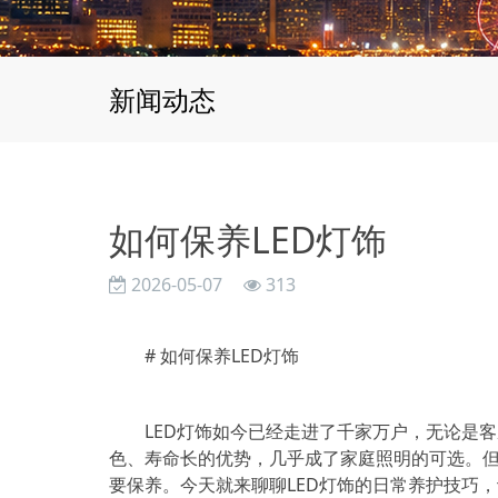
新闻动态
如何保养LED灯饰
2026-05-07
313
# 如何保养LED灯饰
LED灯饰如今已经走进了千家万户，无论是
色、寿命长的优势，几乎成了家庭照明的可选。
要保养。今天就来聊聊LED灯饰的日常养护技巧