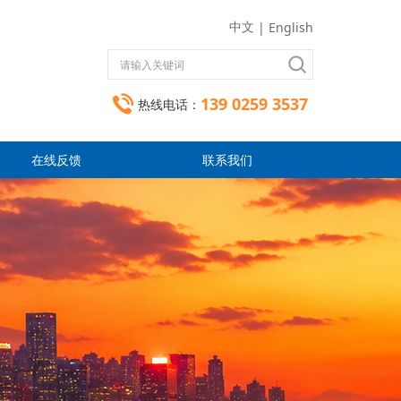
中文
|
English
139 0259 3537
热线电话：
在线反馈
联系我们