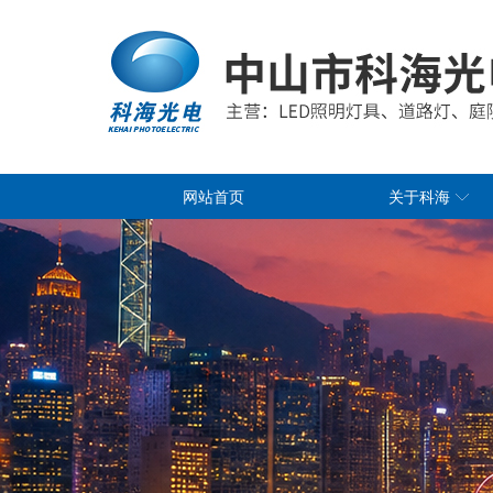
网站首页
关于科海