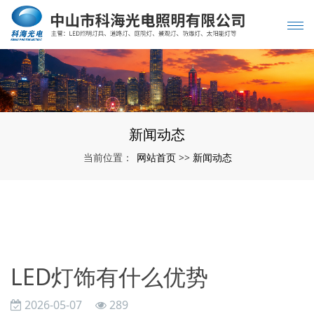
新闻动态
网站首页
新闻动态
当前位置：
>>
LED灯饰有什么优势
2026-05-07
289