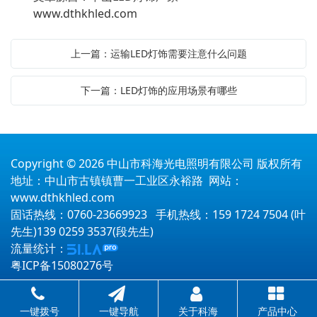
www.dthkhled.com
上一篇：运输LED灯饰需要注意什么问题
下一篇：LED灯饰的应用场景有哪些
Copyright © 2026 中山市科海光电照明有限公司 版权所有
地址：中山市古镇镇曹一工业区永裕路 网站：
www.dthkhled.com
固话热线：0760-23669923 手机热线：159 1724 7504 (叶
先生)139 0259 3537(段先生)
流量统计：
粤ICP备15080276号
一键拨号
一键导航
关于科海
产品中心