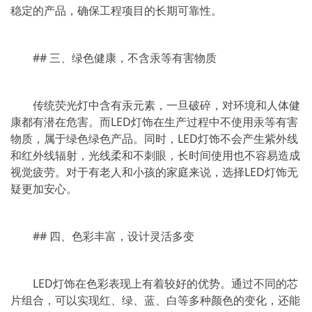
稳定的产品，确保工程项目的长期可靠性。
## 三、绿色健康，不含汞等有害物质
传统荧光灯中含有汞元素，一旦破碎，对环境和人体健
康都有潜在危害。而LED灯饰在生产过程中不使用汞等有害
物质，属于绿色绿色产品。同时，LED灯饰不会产生紫外线
和红外线辐射，光线柔和不刺眼，长时间使用也不容易造成
视觉疲劳。对于有老人和小孩的家庭来说，选择LED灯饰无
疑更加安心。
## 四、色彩丰富，设计灵活多变
LED灯饰在色彩表现上有着较好的优势。通过不同的芯
片组合，可以实现红、绿、蓝、白等多种颜色的变化，还能