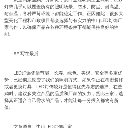
灯饰几乎可以覆盖所有的照明场景。防水、防尘、耐高温、
耐低温，各种严苛环境下都能稳定工作。正因如此，很多大
型亮化工程和市政项目都会选择与有实力的中山LED灯饰厂
家合作，以确保产品在各种环境条件下都能保持良好的性
能。
## 写在最后
LED灯饰凭借节能、长寿、绿色、美观、安全等多重优
势，已经彻底改变了我们的照明方式。如果你正在考虑装修
或者更换灯具，LED灯饰较好是值得优先考虑的选择。在选
购时，建议多关注产品的品质和厂家的实力，货比三家，选
择真正适合自己需求的产品，才能让每一分投入都物有所
值。
文章源自：中山LED灯饰厂家