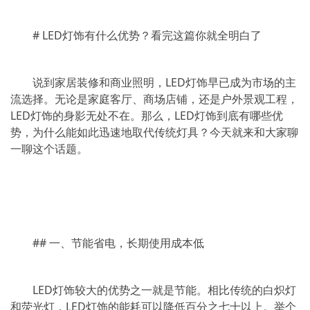
# LED灯饰有什么优势？看完这篇你就全明白了
说到家居装修和商业照明，LED灯饰早已成为市场的主
流选择。无论是家庭客厅、商场店铺，还是户外景观工程，
LED灯饰的身影无处不在。那么，LED灯饰到底有哪些优
势，为什么能如此迅速地取代传统灯具？今天就来和大家聊
一聊这个话题。
## 一、节能省电，长期使用成本低
LED灯饰较大的优势之一就是节能。相比传统的白炽灯
和荧光灯，LED灯饰的能耗可以降低百分之七十以上。举个