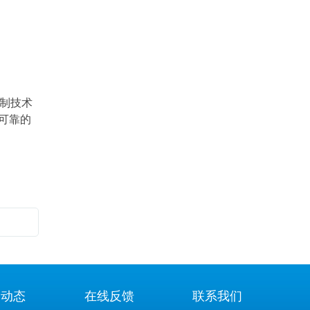
控制技术
可靠的
闻动态
在线反馈
联系我们