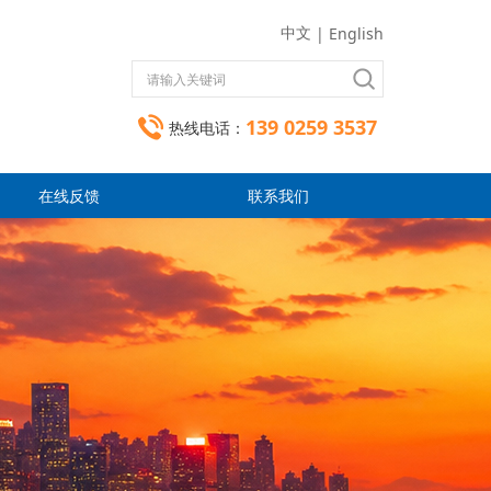
中文
|
English
139 0259 3537
热线电话：
在线反馈
联系我们