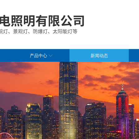
产品中心
新闻动态