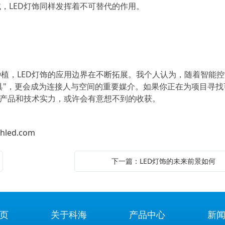
，LED灯饰同样发挥着不可替代的作用。
植，LED灯饰的应用边界在不断拓展。我个人认为，随着智能
工具"，更会成为连接人与空间的重要媒介。如果你正在为项目寻找
的产品和技术实力，或许会有意想不到的收获。
hled.com
下一篇：LED灯饰的未来前景如何
页
关于科海
产品中心
新