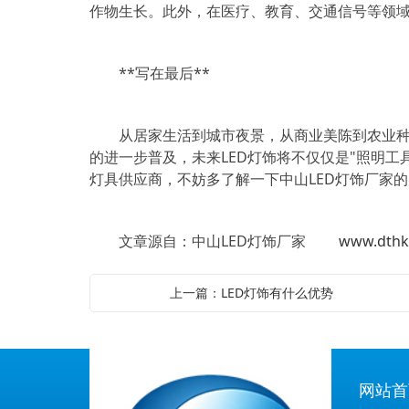
作物生长。此外，在医疗、教育、交通信号等领域
**写在最后**
从居家生活到城市夜景，从商业美陈到农业种
的进一步普及，未来LED灯饰将不仅仅是"照明
灯具供应商，不妨多了解一下中山LED灯饰厂家
文章源自：中山LED灯饰厂家
www.dthk
上一篇：LED灯饰有什么优势
网站首