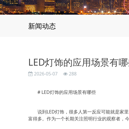
新闻动态
LED灯饰的应用场景有哪
2026-05-07
288
# LED灯饰的应用场景有哪些
说到LED灯饰，很多人第一反应可能就是家
富得多。作为一个长期关注照明行业的观察者，今