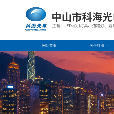
网站首页
关于科海